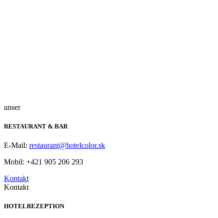
unser
RESTAURANT & BAR
E-Mail:
restaurant@hotelcolor.sk
Mobil: +421 905 206 293
Kontakt
Kontakt
HOTELREZEPTION