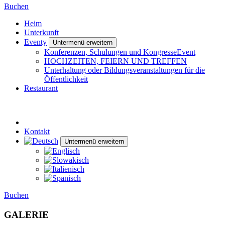
Buchen
Heim
Unterkunft
Eventy
Untermenü erweitern
Konferenzen, Schulungen und KongresseEvent
HOCHZEITEN, FEIERN UND TREFFEN
Unterhaltung oder Bildungsveranstaltungen für die
Öffentlichkeit
Restaurant
Kontakt
Untermenü erweitern
Buchen
GALERIE