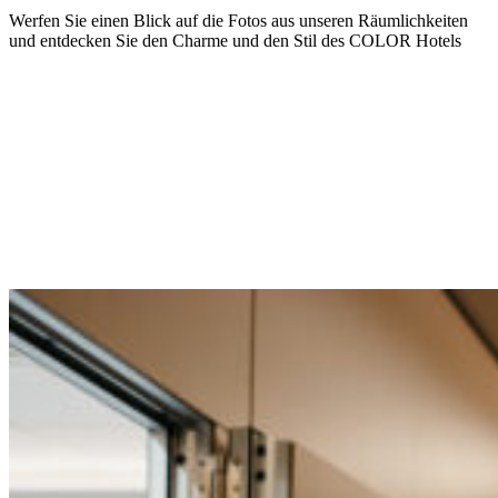
Werfen Sie einen Blick auf die Fotos aus unseren Räumlichkeiten
und entdecken Sie den Charme und den Stil des COLOR Hotels