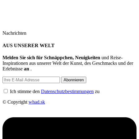
Nachrichten
AUS UNSERER WELT
Melden Sie sich für Schnäppchen, Neuigkeiten
und Reise-
Inspirationen aus unserer Welt der Kunst, des Geschmacks und der
Erlebnisse
an
.
Abonnieren
Ich stimme den
Datenschutzbestimmungen
zu
© Copyright
whad.sk