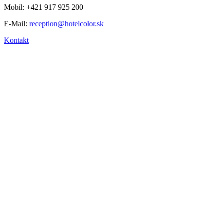
Mobil: +421 917 925 200
E-Mail:
reception@hotelcolor.sk
Kontakt