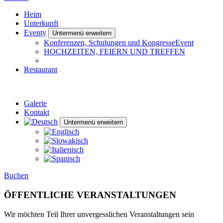
Heim
Unterkunft
Eventy
Untermenü erweitern
Konferenzen, Schulungen und KongresseEvent
HOCHZEITEN, FEIERN UND TREFFEN
Restaurant
Galerie
Kontakt
Untermenü erweitern
Buchen
ÖFFENTLICHE VERANSTALTUNGEN
Wir möchten Teil Ihrer unvergesslichen Veranstaltungen sein