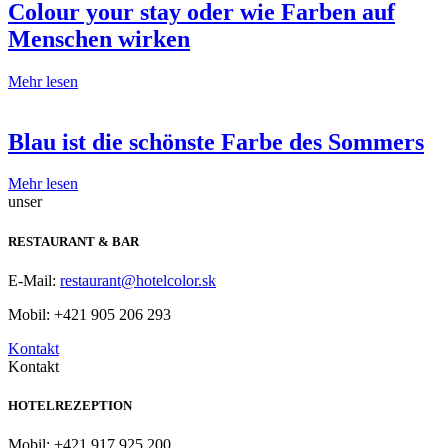
Colour your stay oder wie Farben auf
Menschen wirken
Mehr lesen
Blau ist die schönste Farbe des Sommers
Mehr lesen
unser
RESTAURANT & BAR
E-Mail:
restaurant@hotelcolor.sk
Mobil: +421 905 206 293
Kontakt
Kontakt
HOTELREZEPTION
Mobil: +421 917 925 200