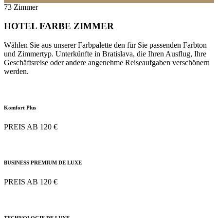
73 Zimmer
HOTEL FARBE ZIMMER
Wählen Sie aus unserer Farbpalette den für Sie passenden Farbton
und Zimmertyp. Unterkünfte in Bratislava, die Ihren Ausflug, Ihre
Geschäftsreise oder andere angenehme Reiseaufgaben verschönern
werden.
Komfort Plus
PREIS AB 120 €
BUSINESS PREMIUM DE LUXE
PREIS AB 120 €