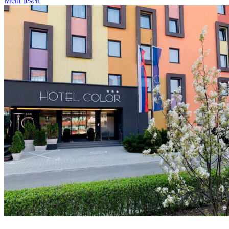
Mehr lesen