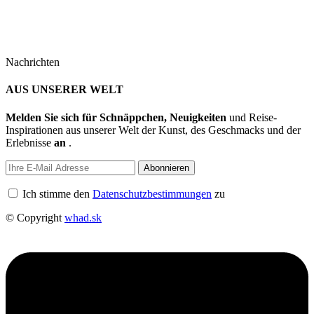
Nachrichten
AUS UNSERER WELT
Melden Sie sich für Schnäppchen, Neuigkeiten
und Reise-
Inspirationen aus unserer Welt der Kunst, des Geschmacks und der
Erlebnisse
an
.
Abonnieren
Ich stimme den
Datenschutzbestimmungen
zu
© Copyright
whad.sk