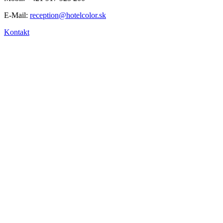
E-Mail:
reception@hotelcolor.sk
Kontakt