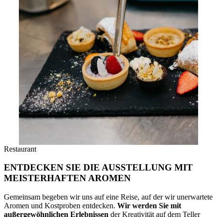
Restaurant
ENTDECKEN SIE DIE AUSSTELLUNG MIT
MEISTERHAFTEN AROMEN
Gemeinsam begeben wir uns auf eine Reise, auf der wir unerwartete
Aromen und Kostproben entdecken.
Wir werden Sie mit
außergewöhnlichen Erlebnissen
der Kreativität auf dem Teller