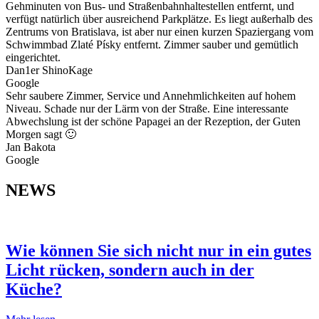
Gehminuten von Bus- und Straßenbahnhaltestellen entfernt, und
verfügt natürlich über ausreichend Parkplätze. Es liegt außerhalb des
Zentrums von Bratislava, ist aber nur einen kurzen Spaziergang vom
Schwimmbad Zlaté Písky entfernt. Zimmer sauber und gemütlich
eingerichtet.
Dan1er ShinoKage
Google
Sehr saubere Zimmer, Service und Annehmlichkeiten auf hohem
Niveau. Schade nur der Lärm von der Straße. Eine interessante
Abwechslung ist der schöne Papagei an der Rezeption, der Guten
Morgen sagt 🙂
Jan Bakota
Google
NEWS
Wie können Sie sich nicht nur in ein gutes
Licht rücken, sondern auch in der
Küche?