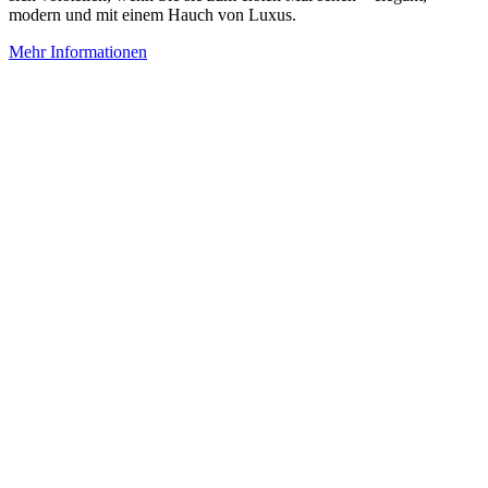
modern und mit einem Hauch von Luxus.
Mehr Informationen