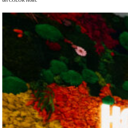
del COLOR Hotel.