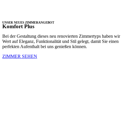
UNSER NEUES ZIMMERANGEBOT
Komfort Plus
Bei der Gestaltung dieses neu renovierten Zimmertyps haben wir
Wert auf Eleganz, Funktionalität und Stil gelegt, damit Sie einen
perfekten Aufenthalt bei uns genießen können.
ZIMMER SEHEN