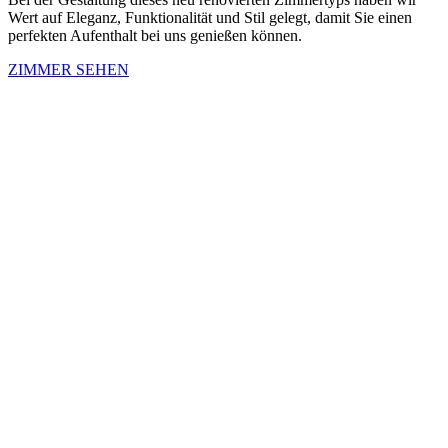
Wert auf Eleganz, Funktionalität und Stil gelegt, damit Sie einen
perfekten Aufenthalt bei uns genießen können.
ZIMMER SEHEN