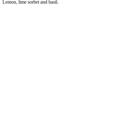
Lemon, lime sorbet and basil.